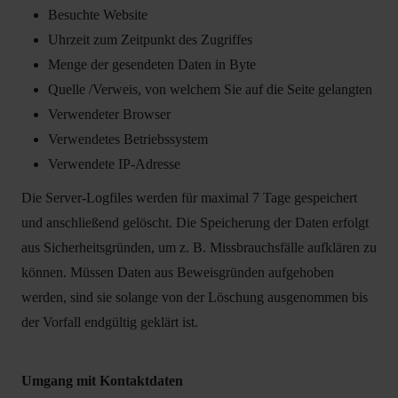
Besuchte Website
Uhrzeit zum Zeitpunkt des Zugriffes
Menge der gesendeten Daten in Byte
Quelle
/Verweis, von welchem Sie auf die Seite gelangten
Verwendeter Browser
Verwendetes Betriebssystem
Verwendete IP-Adresse
Die Server-Logfiles werden für maximal 7 Tage gespeichert
und anschließend gelöscht. Die Speicherung der Daten erfolgt
aus Sicherheitsgründen, um z. B. Missbrauchsfälle aufklären zu
können. Müssen Daten aus Beweisgründen aufgehoben
werden, sind sie solange von der Löschung ausgenommen bis
der Vorfall endgültig geklärt ist.
Umgang mit Kontaktdaten