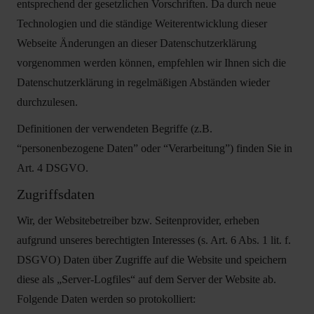
entsprechend der gesetzlichen Vorschriften. Da durch neue
Technologien und die ständige Weiterentwicklung dieser
Webseite Änderungen an dieser Datenschutzerklärung
vorgenommen werden können, empfehlen wir Ihnen sich die
Datenschutzerklärung in regelmäßigen Abständen wieder
durchzulesen.
Definitionen der verwendeten Begriffe (z.B.
“personenbezogene Daten” oder “Verarbeitung”) finden Sie in
Art. 4 DSGVO.
Zugriffsdaten
Wir, der Websitebetreiber bzw. Seitenprovider, erheben
aufgrund unseres berechtigten Interesses (s. Art. 6 Abs. 1 lit. f.
DSGVO) Daten über Zugriffe auf die Website und speichern
diese als „Server-Logfiles“ auf dem Server der Website ab.
Folgende Daten werden so protokolliert: