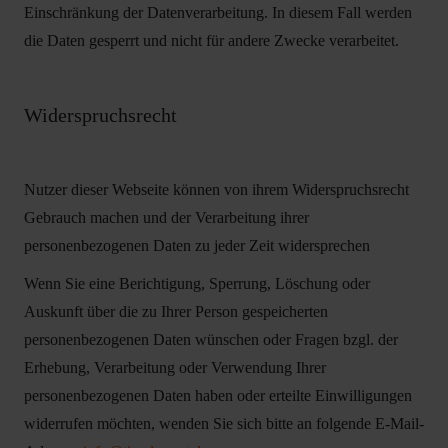
Einschränkung der Datenverarbeitung. In diesem Fall werden
die Daten gesperrt und nicht für andere Zwecke verarbeitet.
Widerspruchsrecht
Nutzer dieser Webseite können von ihrem Widerspruchsrecht
Gebrauch machen und der Verarbeitung ihrer
personenbezogenen Daten zu jeder Zeit widersprechen
Wenn Sie eine Berichtigung, Sperrung, Löschung oder
Auskunft über die zu Ihrer Person gespeicherten
personenbezogenen Daten wünschen oder Fragen bzgl. der
Erhebung, Verarbeitung oder Verwendung Ihrer
personenbezogenen Daten haben oder erteilte Einwilligungen
widerrufen möchten, wenden Sie sich bitte an folgende E-Mail-