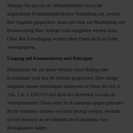
Nehmen Sie mit uns als Websitebetreiber durch die
angebotenen Kontaktmöglichkeiten Verbindung auf, werden
Ihre Angaben gespeichert, damit auf diese zur Bearbeitung und
Beantwortung Ihrer Anfrage zurückgegriffen werden kann.
Ohne Ihre Einwilligung werden diese Daten nicht an Dritte
weitergegeben.
Umgang mit Kommentaren und Beiträgen
Hinterlassen Sie auf dieser Website einen Beitrag oder
Kommentar, wird Ihre IP-Adresse gespeichert. Dies erfolgt
aufgrund unserer berechtigten Interessen im Sinne des Art. 6
Abs. 1 lit. f. DSGVO und dient der Sicherheit von uns als
Websitebetreiber: Denn sollte Ihr Kommentar gegen geltendes
Recht verstoßen, können wir dafür belangt werden, weshalb
wir ein Interesse an der Identität des Kommentar- bzw.
Beitragsautors haben.