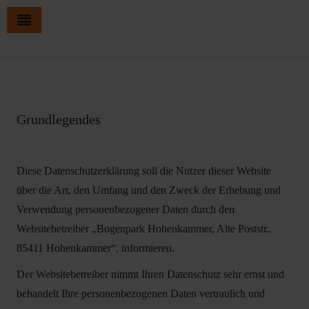
Grundlegendes
Diese Datenschutzerklärung soll die Nutzer dieser Website
über die Art, den Umfang und den Zweck der Erhebung und
Verwendung personenbezogener Daten durch den
Websitebetreiber „Bogenpark Hohenkammer, Alte Poststr.,
85411 Hohenkammer“, informieren.
Der Websitebetreiber nimmt Ihren Datenschutz sehr ernst und
behandelt Ihre personenbezogenen Daten vertraulich und