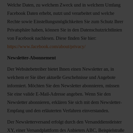
Welche Daten, zu welchem Zweck und in welchem Umfang
Facebook Daten erhebt, nutzt und verarbeitet und welche
Rechte sowie Einstellungsmöglichkeiten Sie zum Schutz Ihrer
Privatsphäre haben, können Sie in den Datenschutzrichtlinien
von Facebook nachlesen. Diese finden Sie hier:
https://www.facebook.com/about/privacy/
Newsletter-Abonnement
Der Websitebetreiber bietet Ihnen einen Newsletter an, in
welchem er Sie über aktuelle Geschehnisse und Angebote
informiert. Möchten Sie den Newsletter abonnieren, müssen
Sie eine valide E-Mail-Adresse angeben. Wenn Sie den
Newsletter abonnieren, erklären Sie sich mit dem Newsletter-
Empfang und den erläuterten Verfahren einverstanden.
Der Newsletterversand erfolgt durch den Versanddienstleister
XY, einer Versandplattform des Anbieters ABC, Beispielstraße