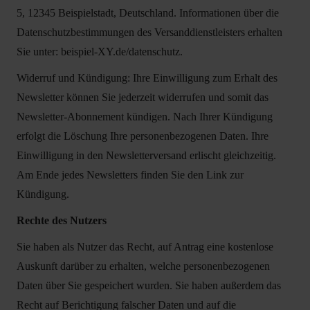
5, 12345 Beispielstadt, Deutschland. Informationen über die
Datenschutzbestimmungen des Versanddienstleisters erhalten
Sie unter: beispiel-XY.de/datenschutz.
Widerruf und Kündigung: Ihre Einwilligung zum Erhalt des
Newsletter können Sie jederzeit widerrufen und somit das
Newsletter-Abonnement kündigen. Nach Ihrer Kündigung
erfolgt die Löschung Ihre personenbezogenen Daten. Ihre
Einwilligung in den Newsletterversand erlischt gleichzeitig.
Am Ende jedes Newsletters finden Sie den Link zur
Kündigung.
Rechte des Nutzers
Sie haben als Nutzer das Recht, auf Antrag eine kostenlose
Auskunft darüber zu erhalten, welche personenbezogenen
Daten über Sie gespeichert wurden. Sie haben außerdem das
Recht auf Berichtigung falscher Daten und auf die