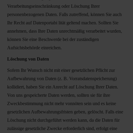
Verarbeitungseinschränkung oder Löschung Ihrer
personenbezogenen Daten. Falls zutreffend, können Sie auch
Ihr Recht auf Datenport
abi
lität geltend machen. Sollten Sie
annehmen, dass Ihre Daten unrechtmäßig verarbeitet wurden,
können Sie eine Beschwerde bei der zuständigen
Aufsichtsbehörde einreichen.
Löschung von Daten
Sofern Ihr Wunsch nicht mit einer gesetzlichen Pflicht zur
Aufbewahrung von Daten (z. B. Vorratsdatenspeicherung)
kollidiert, haben Sie ein Anrecht auf Löschung Ihrer Daten.
Von uns gespeicherte Daten werden, sollten sie für ihre
Zweckbestimmung nicht mehr vonnöten sein und es keine
gesetzlichen Aufbewahrungsfristen geben, gelöscht. Falls eine
Löschung nicht durchgeführt werden kann, da die Daten für
zulässige gesetzliche Zwecke erforderlich sind, erfolgt eine